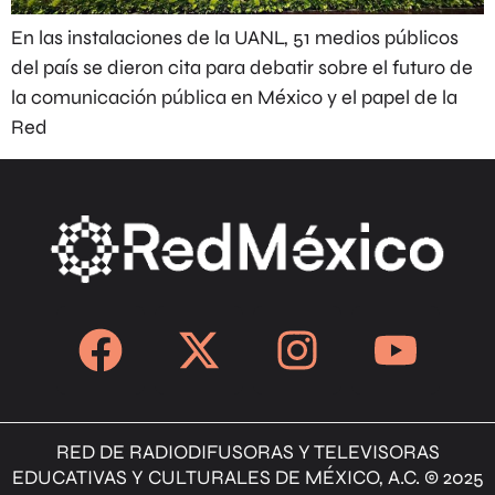
En las instalaciones de la UANL, 51 medios públicos
del país se dieron cita para debatir sobre el futuro de
la comunicación pública en México y el papel de la
Red
RED DE RADIODIFUSORAS Y TELEVISORAS
EDUCATIVAS Y CULTURALES DE MÉXICO, A.C. © 2025