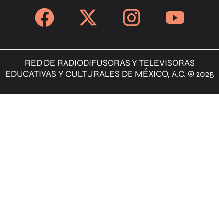
RED DE RADIODIFUSORAS Y TELEVISORAS
EDUCATIVAS Y CULTURALES DE MÉXICO, A.C. © 2025