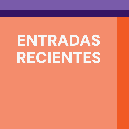
ENTRADAS
COMUNICAD
RECIENTES