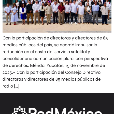
Con la participación de directoras y directores de 85
medios públicos del país, se acordó impulsar la
reducción en el costo del servicio satelital y
consolidar una comunicación plural con perspectiva
de derechos. Mérida, Yucatán, 15 de noviembre de
2025.– Con la participación del Consejo Directivo,
directoras y directores de 85 medios públicos de
radio […]