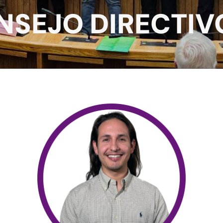
NSEJO DIRECTIV