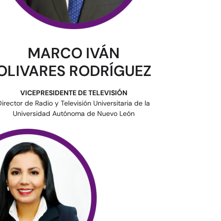
MARCO IVÁN
OLIVARES RODRÍGUEZ
VICEPRESIDENTE DE TELEVISIÓN
Director de Radio y Televisión Universitaria de la
Universidad Autónoma de Nuevo León