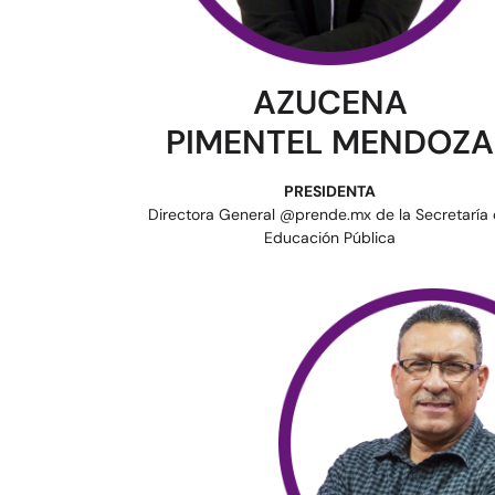
AZUCENA
PIMENTEL MENDOZA
PRESIDENTA
Directora General @prende.mx de la Secretaría
Educación Pública