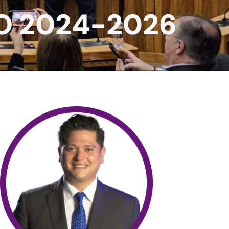
O 2024-2026