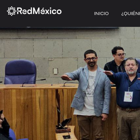
INICIO
¿QUIÉN