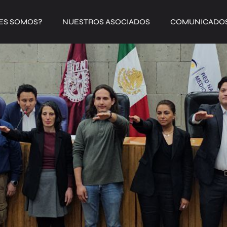
ES SOMOS?
NUESTROS ASOCIADOS
COMUNICADO