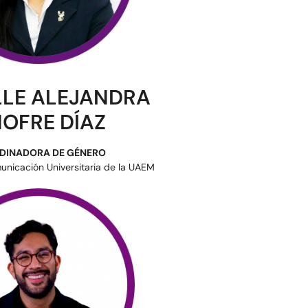
LLE ALEJANDRA
OFRE DÍAZ
DINADORA DE GÉNERO
unicación Universitaria de la UAEM