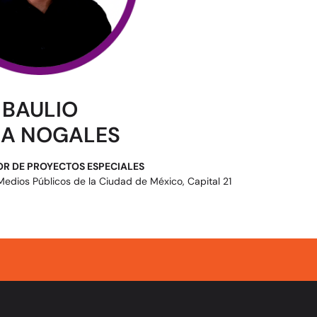
BAULIO
A NOGALES
R DE PROYECTOS ESPECIALES
 Medios Públicos de la Ciudad de México, Capital 21