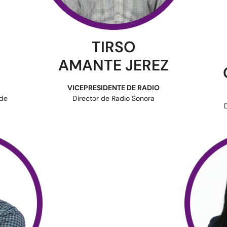
TIRSO
AMANTE JEREZ
VICEPRESIDENTE DE RADIO
 de
Director de Radio Sonora