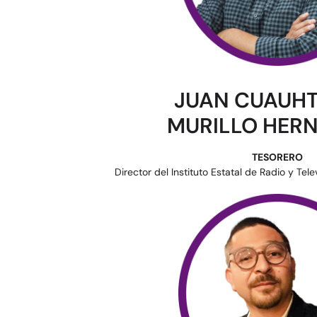
JUAN CUAUH
MURILLO HER
TESORERO
Director del Instituto Estatal de Radio y Tele