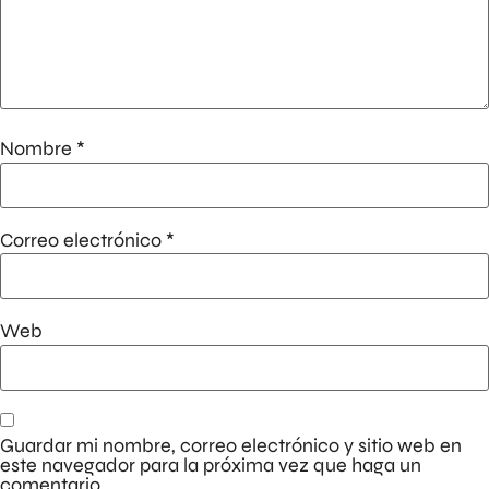
Nombre
*
Correo electrónico
*
Web
Guardar mi nombre, correo electrónico y sitio web en
este navegador para la próxima vez que haga un
comentario.