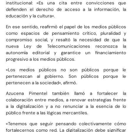
institucional: «Es una cita entre convicciones que
defienden el derecho de acceso a la información, la
educación y la cultura».
En ese sentido, reafirmó el papel de los medios públicos
como espacios de pensamiento crítico, pluralidad y
compromiso social, y resaltó la necesidad de que la
nueva Ley de Telecomunicaciones reconozca la
autonomía editorial y garantice un financiamiento
progresivo a los medios públicos.
«Los medios públicos no son públicos porque le
pertenezcan al gobierno. Son públicos porque le
pertenecen a la sociedad», afirmó.
Azucena Pimentel también llamó a fortalecer la
colaboración entre medios, a renovar estrategias frente
a la digitalización y a no renunciar a la esencia de lo
público frente a las lógicas mercantiles.
«Tenemos que seguir pensando colectivamente cómo
fortalecernos como red. La digitalización debe significar