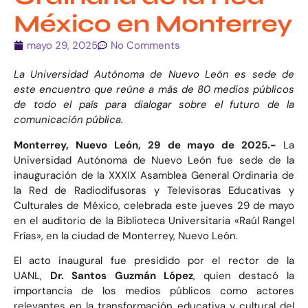
México en Monterrey
mayo 29, 2025
No Comments
La Universidad Autónoma de Nuevo León es sede de
este encuentro que reúne a más de 80 medios públicos
de todo el país para dialogar sobre el futuro de la
comunicación pública.
Monterrey, Nuevo León, 29 de mayo de 2025.-
La
Universidad Autónoma de Nuevo León fue sede de la
inauguración de la XXXIX Asamblea General Ordinaria de
la Red de Radiodifusoras y Televisoras Educativas y
Culturales de México, celebrada este jueves 29 de mayo
en el auditorio de la Biblioteca Universitaria «Raúl Rangel
Frías», en la ciudad de Monterrey, Nuevo León.
El acto inaugural fue presidido por el rector de la
UANL,
Dr. Santos Guzmán López
, quien destacó la
importancia de los medios públicos como actores
relevantes en la transformación educativa y cultural del