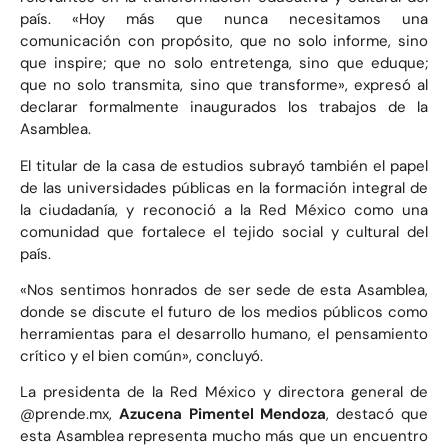
país. «Hoy más que nunca necesitamos una
comunicación con propósito, que no solo informe, sino
que inspire; que no solo entretenga, sino que eduque;
que no solo transmita, sino que transforme», expresó al
declarar formalmente inaugurados los trabajos de la
Asamblea.
El titular de la casa de estudios subrayó también el papel
de las universidades públicas en la formación integral de
la ciudadanía, y reconoció a la Red México como una
comunidad que fortalece el tejido social y cultural del
país.
«Nos sentimos honrados de ser sede de esta Asamblea,
donde se discute el futuro de los medios públicos como
herramientas para el desarrollo humano, el pensamiento
crítico y el bien común», concluyó.
La presidenta de la Red México y directora general de
@prende.mx,
Azucena Pimentel Mendoza
, destacó que
esta Asamblea representa mucho más que un encuentro