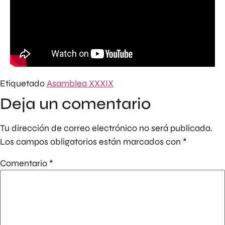
Etiquetado
Asamblea XXXIX
Deja un comentario
Tu dirección de correo electrónico no será publicada.
Los campos obligatorios están marcados con
*
Comentario
*