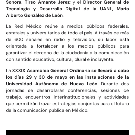
Sonora, Tirso Amante Jerez
; y el
Director General de
Tecnología y Desarrollo Digital de la UANL, Mario
Alberto González de León
.
La Red México reúne a medios públicos federales,
estatales y universitarios de todo el país. A través de más
de 600 señales en radio y televisión, su labor está
orientada a fortalecer a los medios públicos para
garantizar el derecho de la ciudadanía a la comunicación
con sentido educativo, cultural, plural e incluyente.
La
XXXIX Asamblea General Ordinaria se llevará a cabo
los días 29 y 30 de mayo en las instalaciones de la
Universidad Autónoma de Nuevo León
. Durante dos
jornadas se desarrollarán conferencias, sesiones de
trabajo, encuentros interinstitucionales y actividades
que permitirán trazar estrategias conjuntas para el futuro
de la comunicación pública en México.