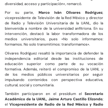
diversidad, acceso y participación», remarcó.
Por su parte,
Marco Iván Olivares Rodríguez
,
vicepresidente de Televisión de la Red México y director
de Radio y Televisión Universitaria de la UANL, dio la
bienvenida a nombre de la universidad anfitriona. En su
intervención, destacó la labor transformadora de los
medios universitarios, pues «No solo informamos:
formamos. No solo transmitimos: transformamos».
Olivares Rodríguez resaltó la importancia de defender la
independencia editorial desde las instituciones de
educación superior como parte de su vocación
formativa. Además, reiteró el compromiso de la UANL y
de los medios públicos universitarios por seguir
impulsando contenidos con perspectiva educativa,
cultural, social y comunitaria.
También participaron en el presídium el
Secretario
Académico de la UANL, Jaime Arturo Castillo Elizondo
;
el
Vicepresidente de Radio de la Red México y Radio