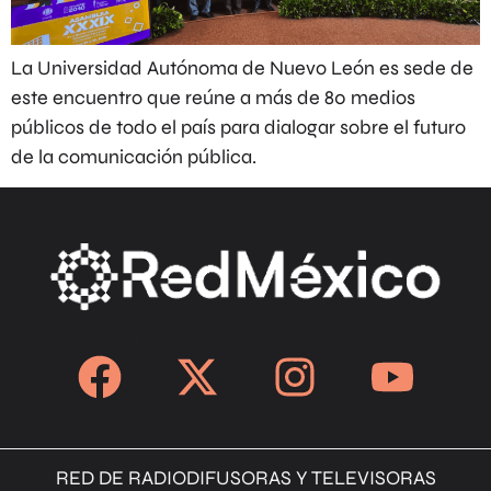
La Universidad Autónoma de Nuevo León es sede de
este encuentro que reúne a más de 80 medios
públicos de todo el país para dialogar sobre el futuro
de la comunicación pública.
RED DE RADIODIFUSORAS Y TELEVISORAS